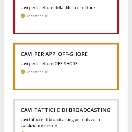
cavi per il settore della difesa e militare
Approfondisci
CAVI PER APP. OFF-SHORE
cavi per il settore OFF-SHORE
Approfondisci
CAVI TATTICI E DI BROADCASTING
cavi tattici e di broadcasting per utilizzo in
condizioni estreme