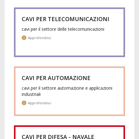
CAVI PER TELECOMUNICAZIONI
cavi per il settore delle telecomunicazioni
Approfondisci
CAVI PER AUTOMAZIONE
cavi per il settore automazione e applicazioni
industriali
Approfondisci
CAVI PER DIFESA - NAVALE