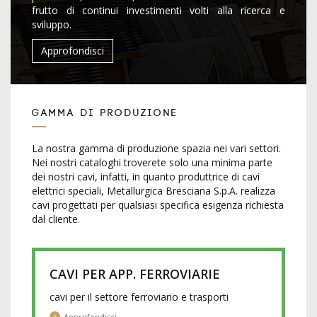
frutto di continui investimenti volti alla ricerca e
sviluppo.
Approfondisci
Gamma di Produzione
La nostra gamma di produzione spazia nei vari settori.
Nei nostri cataloghi troverete solo una minima parte
dei nostri cavi, infatti, in quanto produttrice di cavi
elettrici speciali, Metallurgica Bresciana S.p.A. realizza
cavi progettati per qualsiasi specifica esigenza richiesta
dal cliente.
CAVI PER APP. FERROVIARIE
cavi per il settore ferroviario e trasporti
Approfondisci