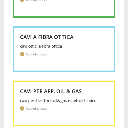
CAVI A FIBRA OTTICA
cavi ottici e fibra ottica
Approfondisci
CAVI PER APP. OIL & GAS
cavi per il settore oil&gas e petrolchimico
Approfondisci